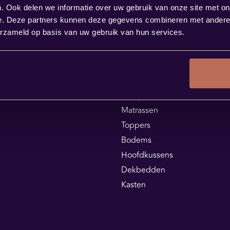
. Ook delen we informatie over uw gebruik van onze site met on
e. Deze partners kunnen deze gegevens combineren met andere i
erzameld op basis van uw gebruik van hun services.
Assortiment
Boxsprings
Matrassen
Toppers
Bodems
Hoofdkussens
Dekbedden
Kasten