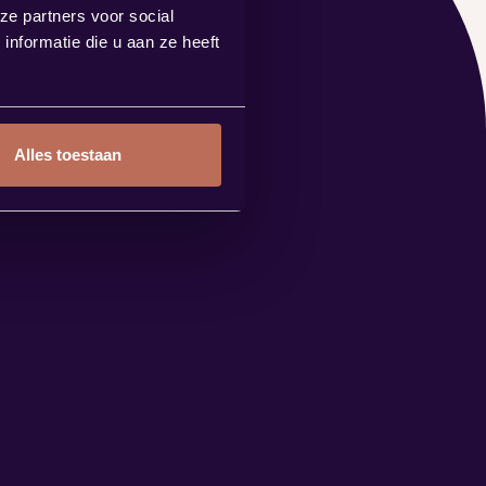
ze partners voor social
nformatie die u aan ze heeft
Alles toestaan