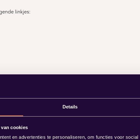
gende linkjes:
Details
 van cookies
ent en advertenties te personaliseren, om functies voor social