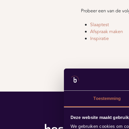
Probeer een van de vol
Slaaptest
Afspraak maken
Inspiratie
Toestemming
Deze website maakt gebruik
We gebruiken cookies om cont