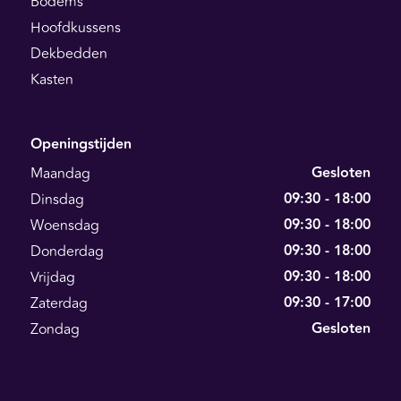
Bodems
Hoofdkussens
Dekbedden
Kasten
Openingstijden
Gesloten
Maandag
09:30 - 18:00
Dinsdag
09:30 - 18:00
Woensdag
09:30 - 18:00
Donderdag
09:30 - 18:00
Vrijdag
09:30 - 17:00
Zaterdag
Gesloten
Zondag