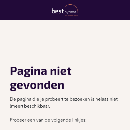
Pagina niet
gevonden
De pagina die je probeert te bezoeken is helaas niet
(meer) beschikbaar.
Probeer een van de volgende linkjes: