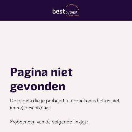
Pagina niet
gevonden
De pagina die je probeert te bezoeken is helaas niet
(meer) beschikbaar.
Probeer een van de volgende linkjes: