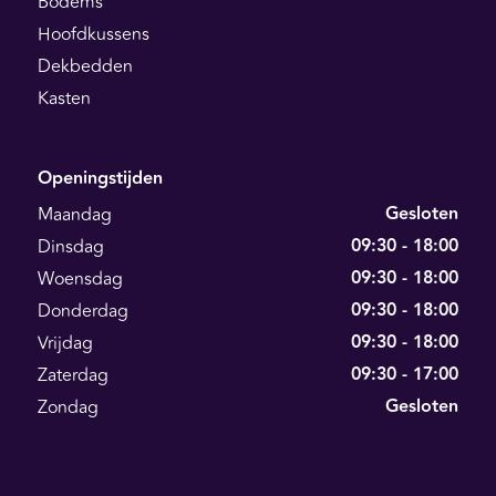
Bodems
Hoofdkussens
Dekbedden
Kasten
Openingstijden
Gesloten
Maandag
09:30 - 18:00
Dinsdag
09:30 - 18:00
Woensdag
09:30 - 18:00
Donderdag
09:30 - 18:00
Vrijdag
09:30 - 17:00
Zaterdag
Gesloten
Zondag