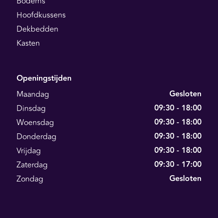
Bodems
Hoofdkussens
Dekbedden
Kasten
Openingstijden
Gesloten
Maandag
09:30 - 18:00
Dinsdag
09:30 - 18:00
Woensdag
09:30 - 18:00
Donderdag
09:30 - 18:00
Vrijdag
09:30 - 17:00
Zaterdag
Gesloten
Zondag