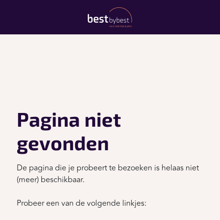
Pagina niet
gevonden
De pagina die je probeert te bezoeken is helaas niet
(meer) beschikbaar.
Probeer een van de volgende linkjes: