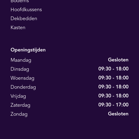
Bodems
Hoofdkussens
Dekbedden
Kasten
Openingstijden
Gesloten
Maandag
09:30 - 18:00
Dinsdag
09:30 - 18:00
Woensdag
09:30 - 18:00
Donderdag
09:30 - 18:00
Vrijdag
09:30 - 17:00
Zaterdag
Gesloten
Zondag