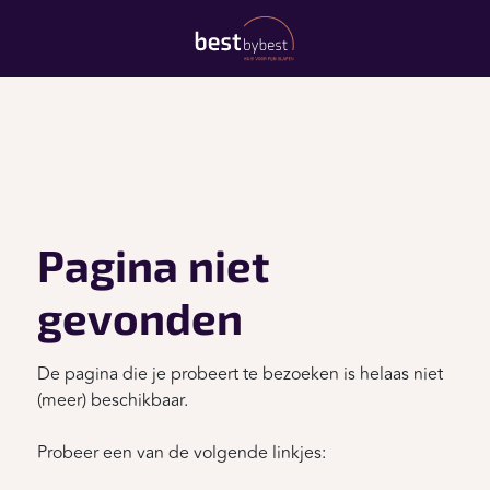
Pagina niet
gevonden
De pagina die je probeert te bezoeken is helaas niet
(meer) beschikbaar.
Probeer een van de volgende linkjes: