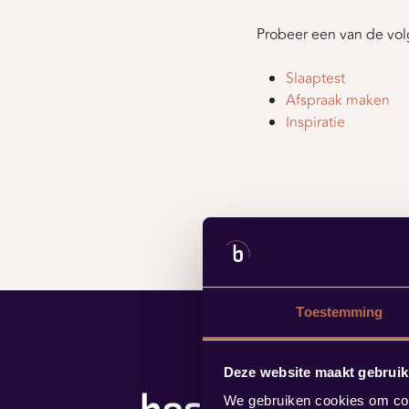
Probeer een van de vol
Slaaptest
Afspraak maken
Inspiratie
Toestemming
Deze website maakt gebruik
We gebruiken cookies om cont