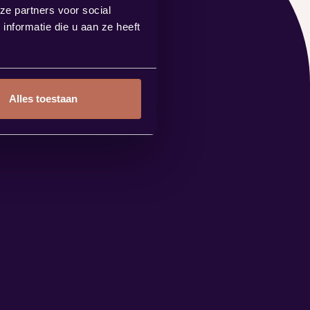
ze partners voor social
nformatie die u aan ze heeft
Alles toestaan