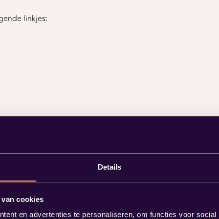
gende linkjes:
Details
 van cookies
ent en advertenties te personaliseren, om functies voor social