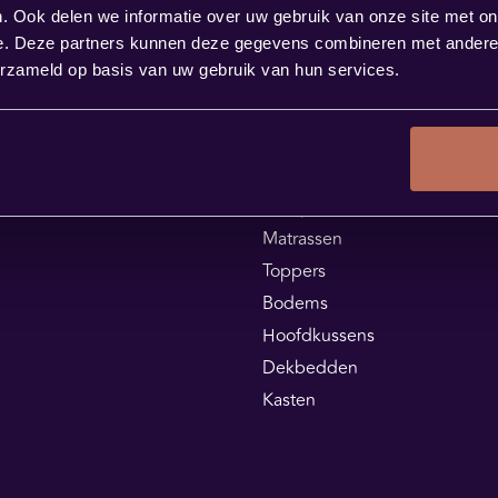
. Ook delen we informatie over uw gebruik van onze site met on
e. Deze partners kunnen deze gegevens combineren met andere i
erzameld op basis van uw gebruik van hun services.
Assortiment
Boxsprings
Matrassen
Toppers
Bodems
Hoofdkussens
Dekbedden
Kasten