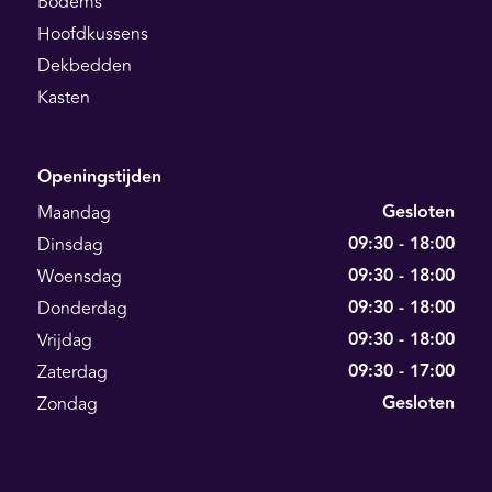
Bodems
Hoofdkussens
Dekbedden
Kasten
Openingstijden
Gesloten
Maandag
09:30 - 18:00
Dinsdag
09:30 - 18:00
Woensdag
09:30 - 18:00
Donderdag
09:30 - 18:00
Vrijdag
09:30 - 17:00
Zaterdag
Gesloten
Zondag