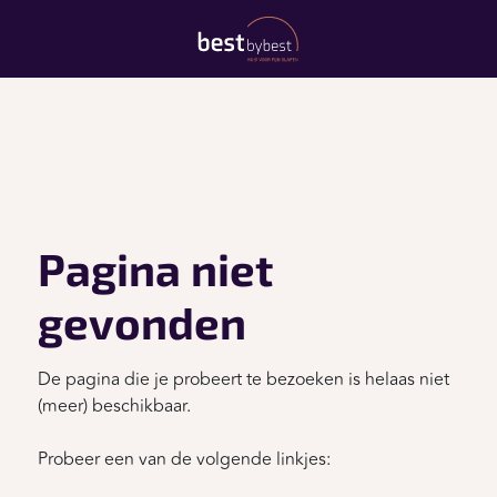
Pagina niet
gevonden
De pagina die je probeert te bezoeken is helaas niet
(meer) beschikbaar.
Probeer een van de volgende linkjes: