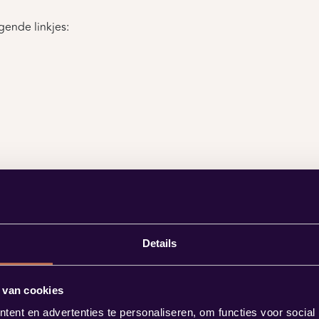
gende linkjes:
Details
 van cookies
ent en advertenties te personaliseren, om functies voor social