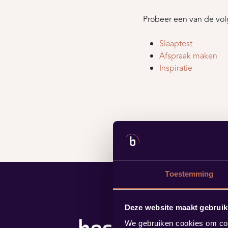
Probeer een van de vol
Slaaptest
Afspraak maken
Inspiratie
Toestemming
Deze website maakt gebruik
We gebruiken cookies om cont