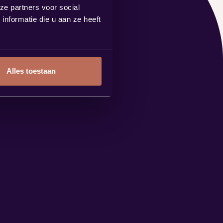
ze partners voor social
nformatie die u aan ze heeft
Alles toestaan