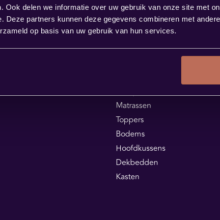
. Ook delen we informatie over uw gebruik van onze site met on
e. Deze partners kunnen deze gegevens combineren met andere i
erzameld op basis van uw gebruik van hun services.
Assortiment
Boxsprings
Matrassen
Toppers
Bodems
Hoofdkussens
Dekbedden
Kasten