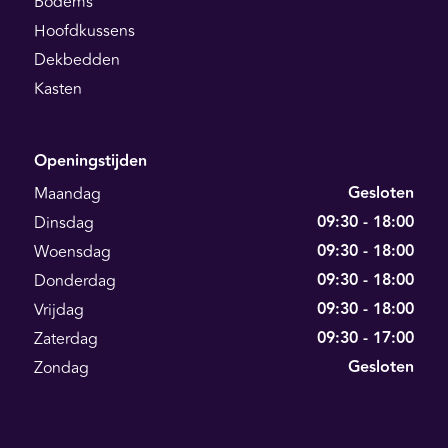
Bodems
Hoofdkussens
Dekbedden
Kasten
Openingstijden
Gesloten
Maandag
09:30 - 18:00
Dinsdag
09:30 - 18:00
Woensdag
09:30 - 18:00
Donderdag
09:30 - 18:00
Vrijdag
09:30 - 17:00
Zaterdag
Gesloten
Zondag