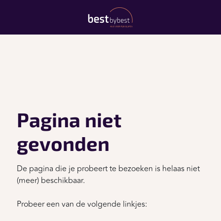
Pagina niet
gevonden
De pagina die je probeert te bezoeken is helaas niet
(meer) beschikbaar.
Probeer een van de volgende linkjes: