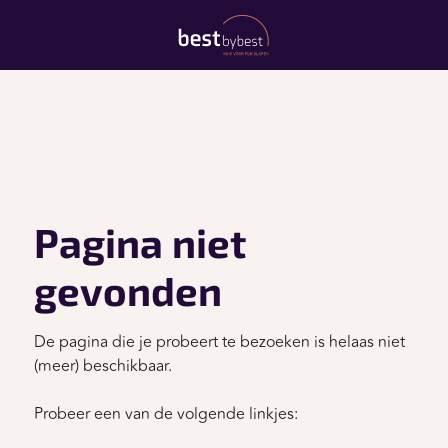
Pagina niet
gevonden
De pagina die je probeert te bezoeken is helaas niet
(meer) beschikbaar.
Probeer een van de volgende linkjes: