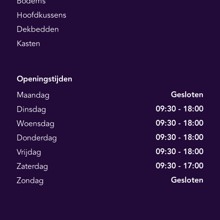
Bodems
Hoofdkussens
Dekbedden
Kasten
Openingstijden
Gesloten
Maandag
09:30 - 18:00
Dinsdag
09:30 - 18:00
Woensdag
09:30 - 18:00
Donderdag
09:30 - 18:00
Vrijdag
09:30 - 17:00
Zaterdag
Gesloten
Zondag