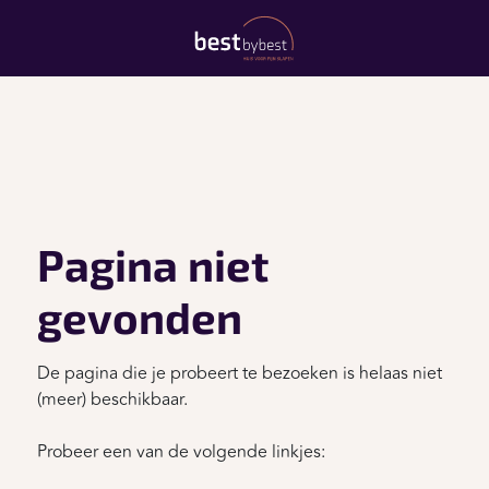
Pagina niet
gevonden
De pagina die je probeert te bezoeken is helaas niet
(meer) beschikbaar.
Probeer een van de volgende linkjes: