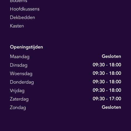
Bodems
Hoofdkussens
Dekbedden
Kasten
Openingstijden
Gesloten
Maandag
09:30 - 18:00
Dinsdag
09:30 - 18:00
Woensdag
09:30 - 18:00
Donderdag
09:30 - 18:00
Vrijdag
09:30 - 17:00
Zaterdag
Gesloten
Zondag