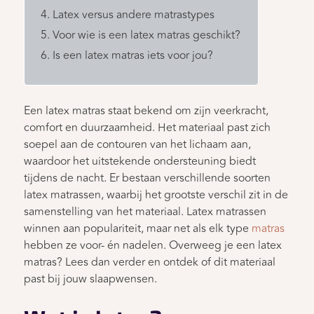
Latex versus andere matrastypes
Voor wie is een latex matras geschikt?
Is een latex matras iets voor jou?
Een latex matras staat bekend om zijn veerkracht,
comfort en duurzaamheid. Het materiaal past zich
soepel aan de contouren van het lichaam aan,
waardoor het uitstekende ondersteuning biedt
tijdens de nacht. Er bestaan verschillende soorten
latex matrassen, waarbij het grootste verschil zit in de
samenstelling van het materiaal. Latex matrassen
winnen aan populariteit, maar net als elk type
matras
hebben ze voor- én nadelen. Overweeg je een latex
matras? Lees dan verder en ontdek of dit materiaal
past bij jouw slaapwensen.