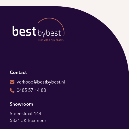
Contact
verkoop@bestbybest.nl
0485 57 14 88
Showroom
Steenstraat 144
5831 JK Boxmeer