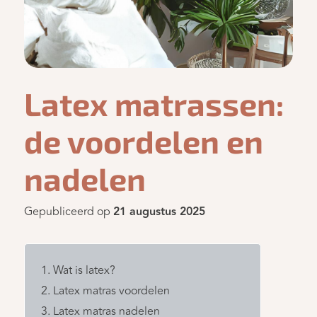
Latex matrassen:
de voordelen en
nadelen
Gepubliceerd op
21 augustus 2025
Wat is latex?
Latex matras voordelen
Latex matras nadelen