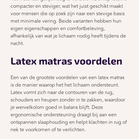
compacter en steviger, wat het juist geschikt maakt
voor mensen die op zoek zijn naar een stevige basis
met minimale vering. Beide varianten hebben hun
eigen eigenschappen en comfortbeleving,
afhankelijk van wat je lichaam nodig heeft tijdens de
nacht.
Latex matras voordelen
Een van de grootste voordelen van een latex matras
is de manier waarop het het lichaam ondersteunt.
Latex vormt zich naar de contouren van de rug,
schouders en heupen zonder in te zakken, waardoor
je wervelkolom goed in balans blijft. Deze
ergonomische ondersteuning draagt bij aan een
ontspannen slaaphouding en helpt klachten in rug of
nek te voorkomen of te verlichten.