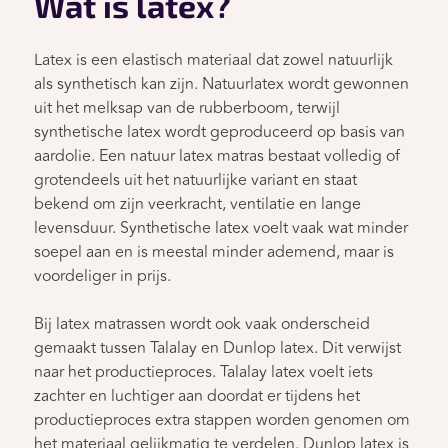
Wat is latex?
Latex is een elastisch materiaal dat zowel natuurlijk
als synthetisch kan zijn. Natuurlatex wordt gewonnen
uit het melksap van de rubberboom, terwijl
synthetische latex wordt geproduceerd op basis van
aardolie. Een natuur latex matras bestaat volledig of
grotendeels uit het natuurlijke variant en staat
bekend om zijn veerkracht, ventilatie en lange
levensduur. Synthetische latex voelt vaak wat minder
soepel aan en is meestal minder ademend, maar is
voordeliger in prijs.
Bij latex matrassen wordt ook vaak onderscheid
gemaakt tussen Talalay en Dunlop latex. Dit verwijst
naar het productieproces. Talalay latex voelt iets
zachter en luchtiger aan doordat er tijdens het
productieproces extra stappen worden genomen om
het materiaal gelijkmatig te verdelen. Dunlop latex is