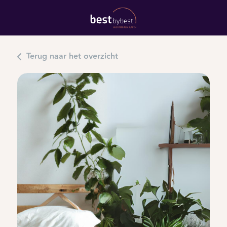
Terug naar het overzicht