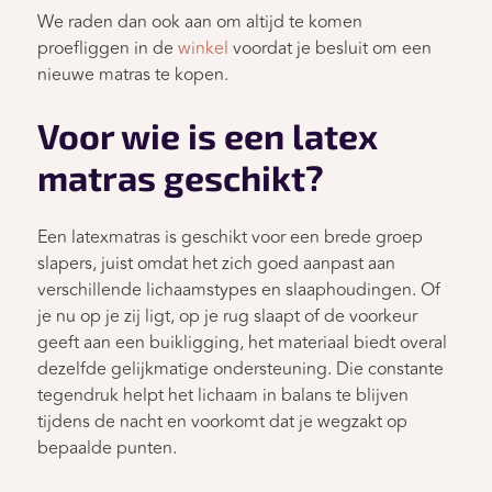
We raden dan ook aan om altijd te komen
proefliggen in de
winkel
voordat je besluit om een
nieuwe matras te kopen.
Voor wie is een latex
matras geschikt?
Een latexmatras is geschikt voor een brede groep
slapers, juist omdat het zich goed aanpast aan
verschillende lichaamstypes en slaaphoudingen. Of
je nu op je zij ligt, op je rug slaapt of de voorkeur
geeft aan een buikligging, het materiaal biedt overal
dezelfde gelijkmatige ondersteuning. Die constante
tegendruk helpt het lichaam in balans te blijven
tijdens de nacht en voorkomt dat je wegzakt op
bepaalde punten.