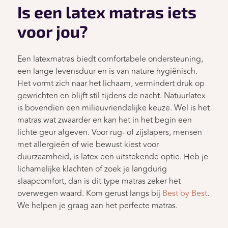
Is een latex matras iets
voor jou?
Een latexmatras biedt comfortabele ondersteuning,
een lange levensduur en is van nature hygiënisch.
Het vormt zich naar het lichaam, vermindert druk op
gewrichten en blijft stil tijdens de nacht. Natuurlatex
is bovendien een milieuvriendelijke keuze. Wel is het
matras wat zwaarder en kan het in het begin een
lichte geur afgeven. Voor rug- of zijslapers, mensen
met allergieën of wie bewust kiest voor
duurzaamheid, is latex een uitstekende optie. Heb je
lichamelijke klachten of zoek je langdurig
slaapcomfort, dan is dit type matras zeker het
overwegen waard. Kom gerust langs bij
Best by Best
.
We helpen je graag aan het perfecte matras.